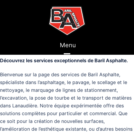
Aller
au
contenu
Toggle
Découvrez les services exceptionnels de Baril Asphalte.
menu
Bienvenue sur la page des services de Baril Asphalte,
spécialiste dans l’asphaltage, le pavage, le scellage et le
nettoyage, le marquage de lignes de stationnement,
l’excavation, la pose de tourbe et le transport de matières
dans Lanaudière. Notre équipe expérimentée offre des
solutions complètes pour particulier et commercial. Que
ce soit pour la création de nouvelles surfaces,
l’amélioration de l’esthétique existante, ou d’autres besoins