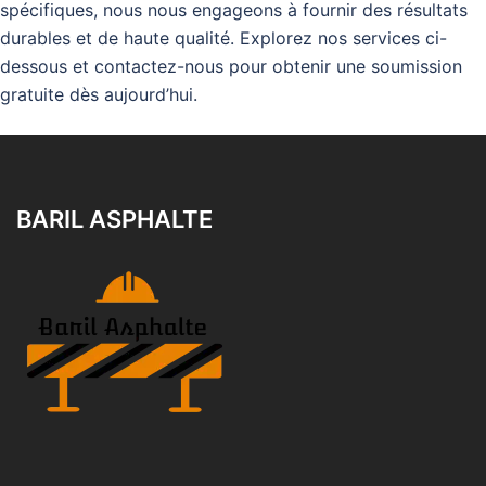
spécifiques, nous nous engageons à fournir des résultats
durables et de haute qualité. Explorez nos services ci-
dessous et contactez-nous pour obtenir une soumission
gratuite dès aujourd’hui.
BARIL ASPHALTE